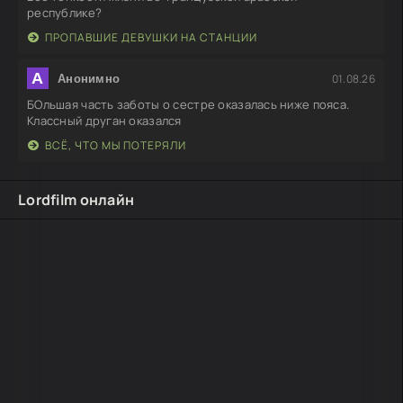
республике?
ПРОПАВШИЕ ДЕВУШКИ НА СТАНЦИИ
А
01.08.26
Анонимно
БОльшая часть заботы о сестре оказалась ниже пояса.
Классный друган оказался
ВСЁ, ЧТО МЫ ПОТЕРЯЛИ
Lordfilm онлайн