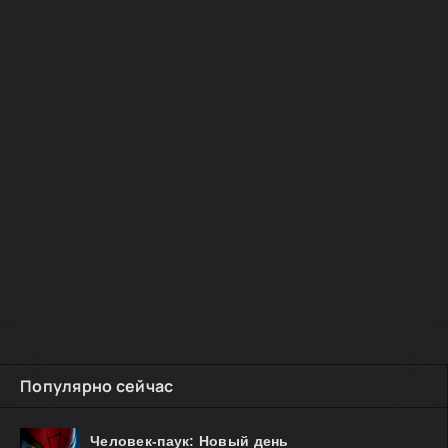
Популярно сейчас
Человек-паук: Новый день