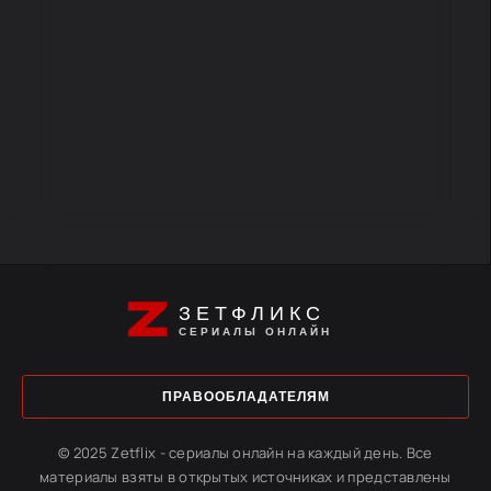
ЗЕТФЛИКС
СЕРИАЛЫ ОНЛАЙН
ПРАВООБЛАДАТЕЛЯМ
© 2025 Zetflix - сериалы онлайн на каждый день. Все
материалы взяты в открытых источниках и представлены