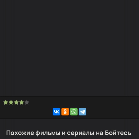
Похожие фильмы и сериалы на Бойтесь