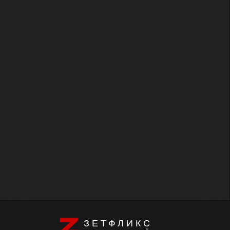
ЗЕТФЛИКС