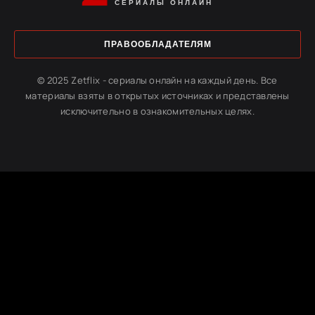
СЕРИАЛЫ ОНЛАЙН
ПРАВООБЛАДАТЕЛЯМ
© 2025 Zetflix - сериалы онлайн на каждый день. Все
материалы взяты в открытых источниках и представлены
исключительно в ознакомительных целях.