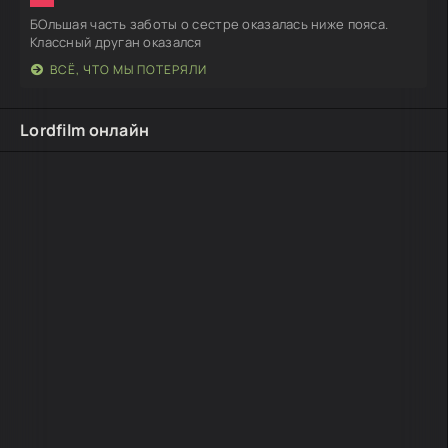
БОльшая часть заботы о сестре оказалась ниже пояса.
Классный друган оказался
ВСЁ, ЧТО МЫ ПОТЕРЯЛИ
Lordfilm онлайн