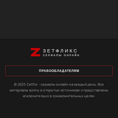
ЗЕТФЛИКС
СЕРИАЛЫ ОНЛАЙН
ПРАВООБЛАДАТЕЛЯМ
© 2025 Zetflix - сериалы онлайн на каждый день. Все
материалы взяты в открытых источниках и представлены
исключительно в ознакомительных целях.