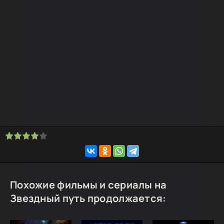
Похожие фильмы и сериалы на
Звездный путь продолжается: