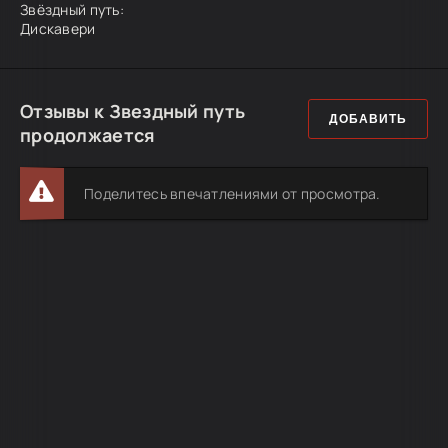
Звёздный путь:
Дискавери
Отзывы к Звездный путь
ДОБАВИТЬ
продолжается
Поделитесь впечатлениями от просмотра.