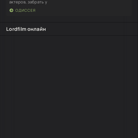
актеров, забрать у
ОДИССЕЯ
Lordfilm онлайн