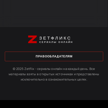
ЗЕТФЛИКС
СЕРИАЛЫ ОНЛАЙН
ПРАВООБЛАДАТЕЛЯМ
© 2025 Zetflix - сериалы онлайн на каждый день. Все
материалы взяты в открытых источниках и представлены
исключительно в ознакомительных целях.