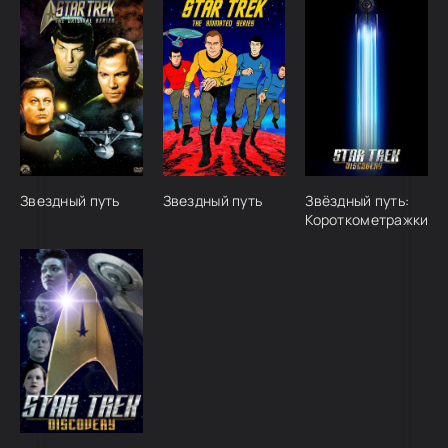
Звездный путь
Звездный путь
Звёздный путь:
Короткометражки