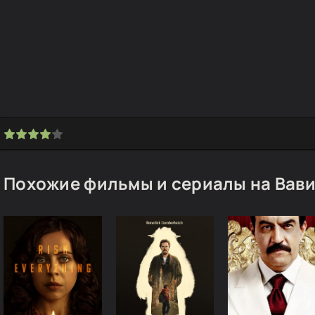
Похожие фильмы и сериалы на Вав