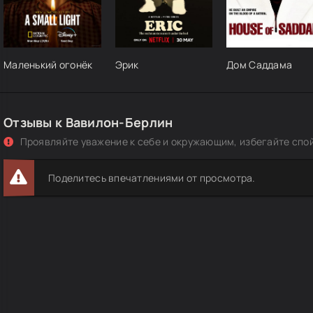
Маленький огонёк
Эрик
Дом Саддама
Отзывы к Вавилон-Берлин
Проявляйте уважение к себе и окружающим, избегайте спо
Поделитесь впечатлениями от просмотра.