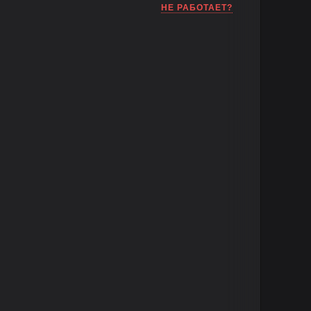
НЕ РАБОТАЕТ?