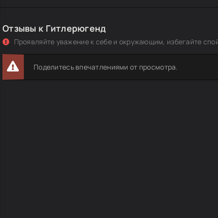
Отзывы к Гитлерюгенд
Проявляйте уважение к себе и окружающим, избегайте спо
Поделитесь впечатлениями от просмотра.