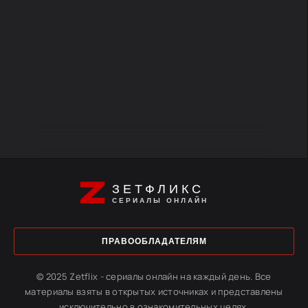
ЗЕТФЛИКС
СЕРИАЛЫ ОНЛАЙН
ПРАВООБЛАДАТЕЛЯМ
© 2025 Zetflix - сериалы онлайн на каждый день. Все
материалы взяты в открытых источниках и представлены
исключительно в ознакомительных целях.