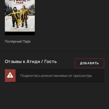
Полярный Парк
Отзывы к Атиди / Гость
ДОБАВИТЬ
Поделитесь впечатлениями от просмотра.