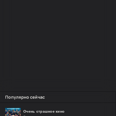
Популярно сейчас
Очень страшное кино