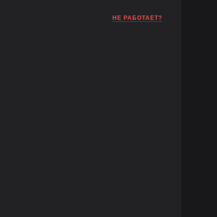
НЕ РАБОТАЕТ?