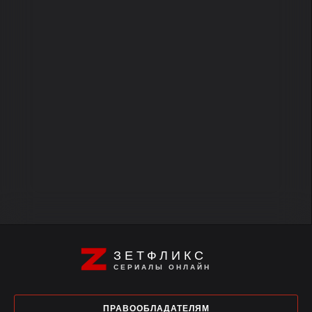
ЗЕТФЛИКС
СЕРИАЛЫ ОНЛАЙН
ПРАВООБЛАДАТЕЛЯМ