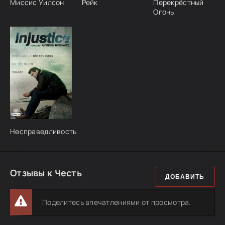
Миссис Уилсон
Рейк
Перекрёстный
Огонь
Несправедливость
Отзывы к Честь
ДОБАВИТЬ
Поделитесь впечатлениями от просмотра.