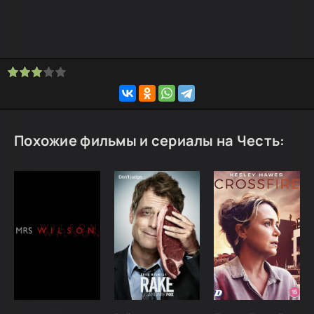
Похожие фильмы и сериалы на Честь: