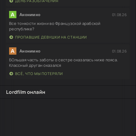
ДЕНЬ РАЗОБЛАЧЕНИЯ
А
01.08.26
Анонимно
Все тонкости жизни во Французской арабской
республике?
ПРОПАВШИЕ ДЕВУШКИ НА СТАНЦИИ
А
01.08.26
Анонимно
БОльшая часть заботы о сестре оказалась ниже пояса.
Классный друган оказался
ВСЁ, ЧТО МЫ ПОТЕРЯЛИ
Lordfilm онлайн