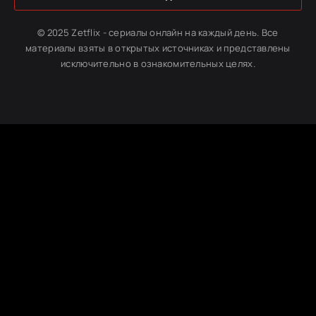
© 2025 Zetflix - сериалы онлайн на каждый день. Все
материалы взяты в открытых источниках и представлены
исключительно в ознакомительных целях.