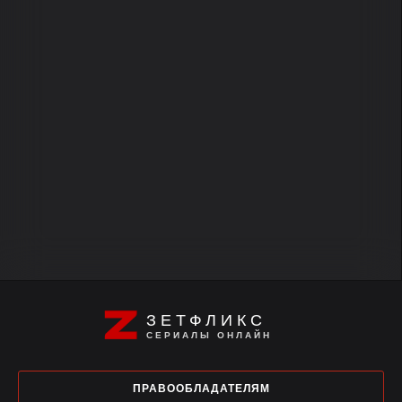
ЗЕТФЛИКС
СЕРИАЛЫ ОНЛАЙН
ПРАВООБЛАДАТЕЛЯМ