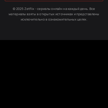
© 2025 Zetflix - сериалы онлайн на каждый день. Все
материалы взяты в открытых источниках и представлены
исключительно в ознакомительных целях.