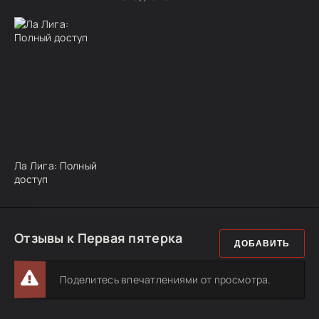
Ла Лига: Полный
доступ
Отзывы к Первая пятерка
ДОБАВИТЬ
Поделитесь впечатлениями от просмотра.