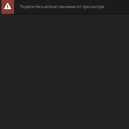
Поделитесь впечатлениями от просмотра.