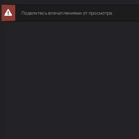
Поделитесь впечатлениями от просмотра.