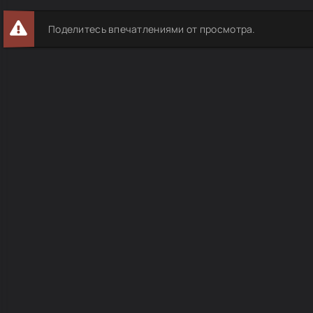
Поделитесь впечатлениями от просмотра.