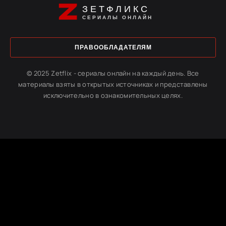
ЗЕТФЛИКС
СЕРИАЛЫ ОНЛАЙН
ПРАВООБЛАДАТЕЛЯМ
© 2025 Zetflix - сериалы онлайн на каждый день. Все
материалы взяты в открытых источниках и представлены
исключительно в ознакомительных целях.