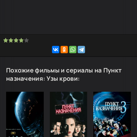
Похожие фильмы и сериалы на Пункт
назначения: Узы крови: