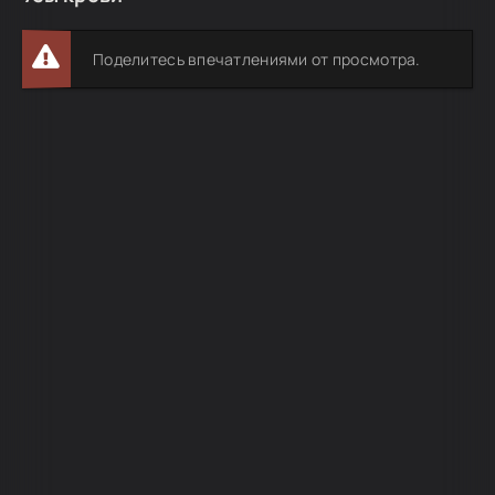
Поделитесь впечатлениями от просмотра.