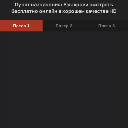
Пункт назначения: Узы крови смотреть
бесплатно онлайн в хорошем качестве HD
Плеер 1
Плеер 2
Плеер 3