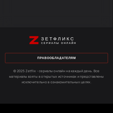
ЗЕТФЛИКС
СЕРИАЛЫ ОНЛАЙН
ПРАВООБЛАДАТЕЛЯМ
© 2025 Zetflix - сериалы онлайн на каждый день. Все
материалы взяты в открытых источниках и представлены
исключительно в ознакомительных целях.