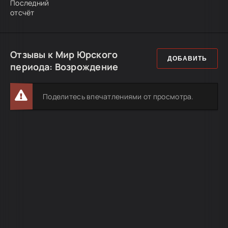
Последний
отсчёт
Отзывы к Мир Юрского
ДОБАВИТЬ
периода: Возрождение
Поделитесь впечатлениями от просмотра.