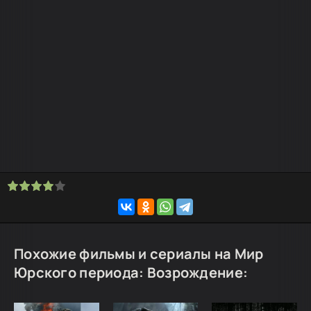
Похожие фильмы и сериалы на Мир
Юрского периода: Возрождение: