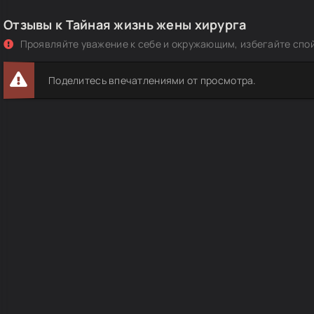
Отзывы к Тайная жизнь жены хирурга
Проявляйте уважение к себе и окружающим, избегайте спо
Поделитесь впечатлениями от просмотра.