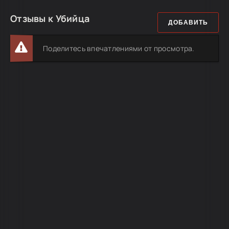
Отзывы к Убийца
ДОБАВИТЬ
Поделитесь впечатлениями от просмотра.