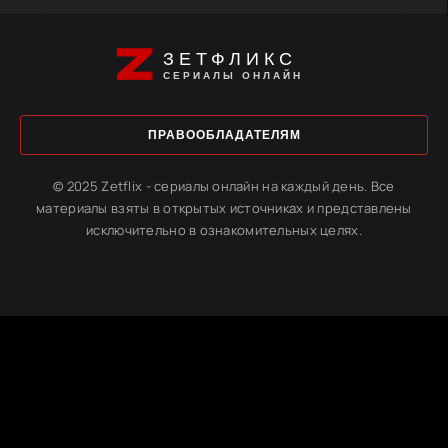
ЗЕТФЛИКС
СЕРИАЛЫ ОНЛАЙН
ПРАВООБЛАДАТЕЛЯМ
© 2025 Zetflix - сериалы онлайн на каждый день. Все
материалы взяты в открытых источниках и представлены
исключительно в ознакомительных целях.