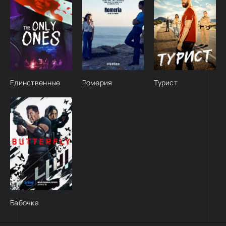
Единственные
Ромерия
Турист
Бабочка