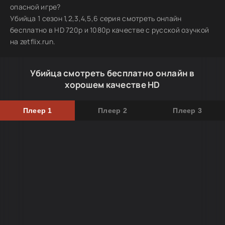
опасной игре?
Убийца 1 сезон 1,2,3,4,5,6 серия смотреть онлайн
бесплатно в HD 720p и 1080p качестве с русской озучкой
на zetflix.run.
Убийца смотреть бесплатно онлайн в
хорошем качестве HD
Плеер 1
Плеер 2
Плеер 3