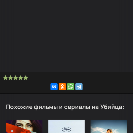
Похожие фильмы и сериалы на Убийца: