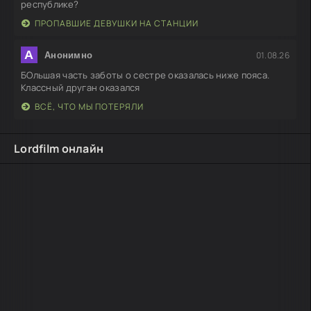
республике?
ПРОПАВШИЕ ДЕВУШКИ НА СТАНЦИИ
А
01.08.26
Анонимно
БОльшая часть заботы о сестре оказалась ниже пояса.
Классный друган оказался
ВСЁ, ЧТО МЫ ПОТЕРЯЛИ
Lordfilm онлайн