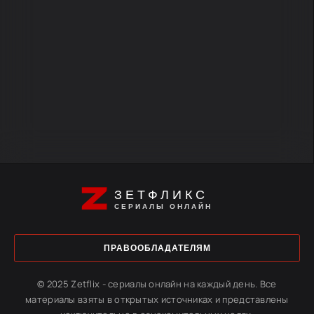
ЗЕТФЛИКС
СЕРИАЛЫ ОНЛАЙН
ПРАВООБЛАДАТЕЛЯМ
© 2025 Zetflix - сериалы онлайн на каждый день. Все
материалы взяты в открытых источниках и представлены