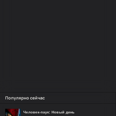
Популярно сейчас
Человек-паук: Новый день