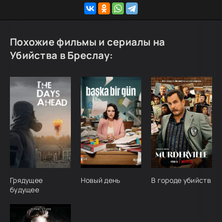
Похожие фильмы и сериалы на
Убийства в Бреслау:
Грядущее
Новый день
В городе убийств
будущее