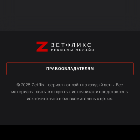
ЗЕТФЛИКС
СЕРИАЛЫ ОНЛАЙН
ПРАВООБЛАДАТЕЛЯМ
© 2025 Zetflix - сериалы онлайн на каждый день. Все
материалы взяты в открытых источниках и представлены
исключительно в ознакомительных целях.