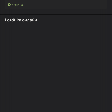
ОДИССЕЯ
Lordfilm онлайн