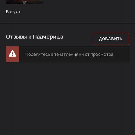
Базука
Отзывы к Падчерица
ДОБАВИТЬ
Поделитесь впечатлениями от просмотра.