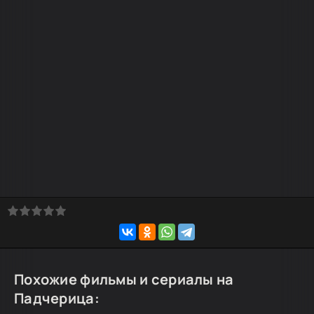
Похожие фильмы и сериалы на
Падчерица: