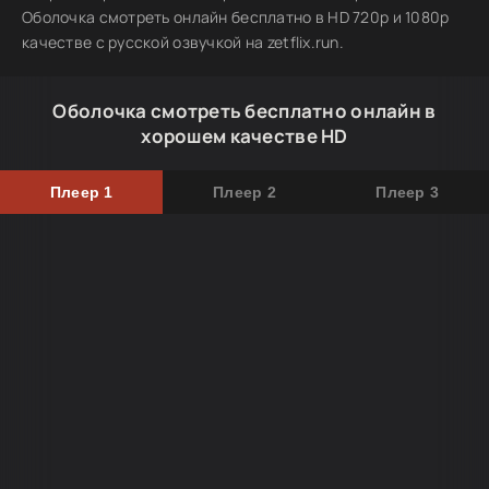
Оболочка смотреть онлайн бесплатно в HD 720p и 1080p
качестве с русской озвучкой на zetflix.run.
Оболочка смотреть бесплатно онлайн в
хорошем качестве HD
Плеер 1
Плеер 2
Плеер 3