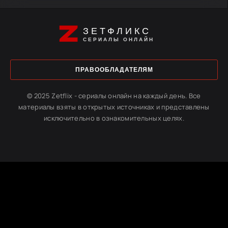
ЗЕТФЛИКС
СЕРИАЛЫ ОНЛАЙН
ПРАВООБЛАДАТЕЛЯМ
© 2025 Zetflix - сериалы онлайн на каждый день. Все
материалы взяты в открытых источниках и представлены
исключительно в ознакомительных целях.