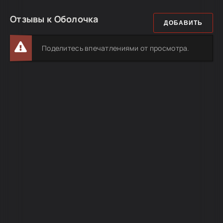
Отзывы к Оболочка
ДОБАВИТЬ
Поделитесь впечатлениями от просмотра.