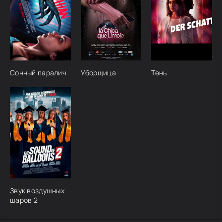
Сонный паралич
Уборщица
Тень
Звук воздушных
шаров 2