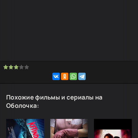
Похожие фильмы и сериалы на
Оболочка: