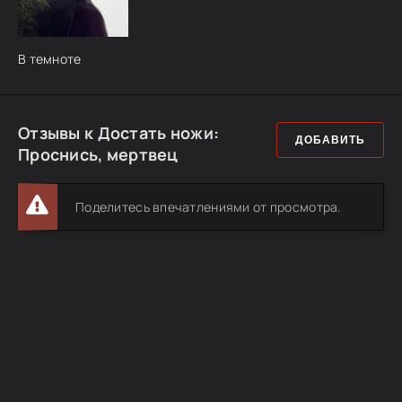
В темноте
Отзывы к Достать ножи:
ДОБАВИТЬ
Проснись, мертвец
Поделитесь впечатлениями от просмотра.