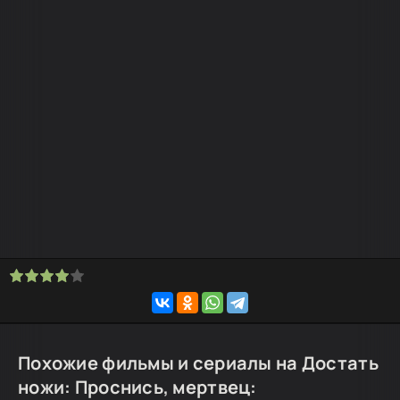
Похожие фильмы и сериалы на Достать
ножи: Проснись, мертвец: