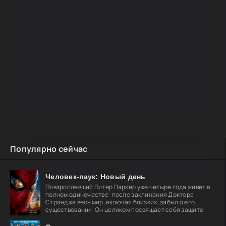
Популярно сейчас
Человек-паук: Новый день
Повзрослевший Питер Паркер уже четыре года живет в
полном одиночестве: после заклинания Доктора
Стрэнджа весь мир, включая близких, забыл о его
существовании. Он целиком посвящает себя защите