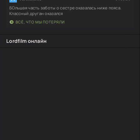
БОльшая часть заботы о сестре оказалась ниже пояса.
Классный друган оказался
ВСЁ, ЧТО МЫ ПОТЕРЯЛИ
Lordfilm онлайн