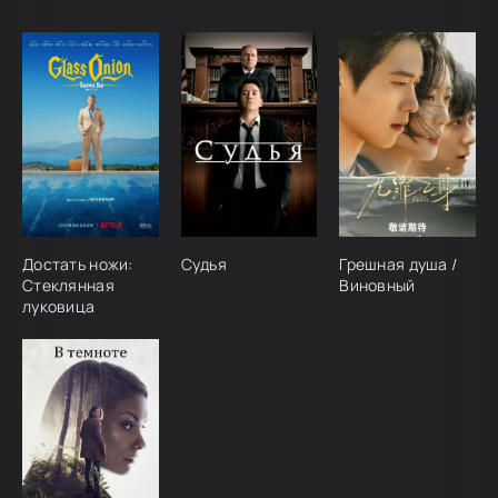
Достать ножи:
Судья
Грешная душа /
Стеклянная
Виновный
луковица