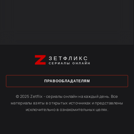
ЗЕТФЛИКС
СЕРИАЛЫ ОНЛАЙН
ПРАВООБЛАДАТЕЛЯМ
© 2025 Zetflix - сериалы онлайн на каждый день. Все
материалы взяты в открытых источниках и представлены
исключительно в ознакомительных целях.