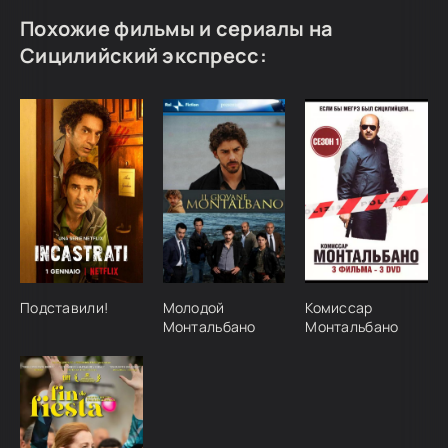
Похожие фильмы и сериалы на
Сицилийский экспресс:
Подставили!
Молодой
Комиссар
Монтальбано
Монтальбано