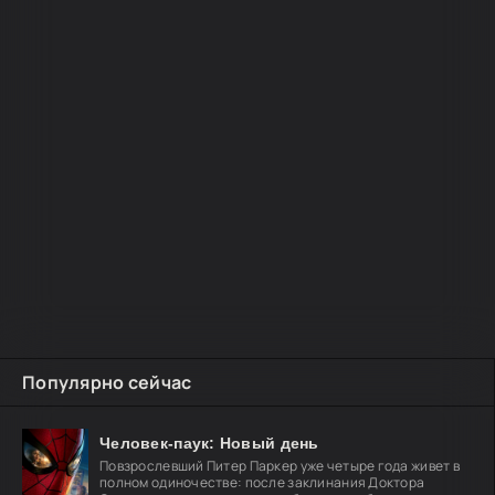
Популярно сейчас
Человек-паук: Новый день
Повзрослевший Питер Паркер уже четыре года живет в
полном одиночестве: после заклинания Доктора