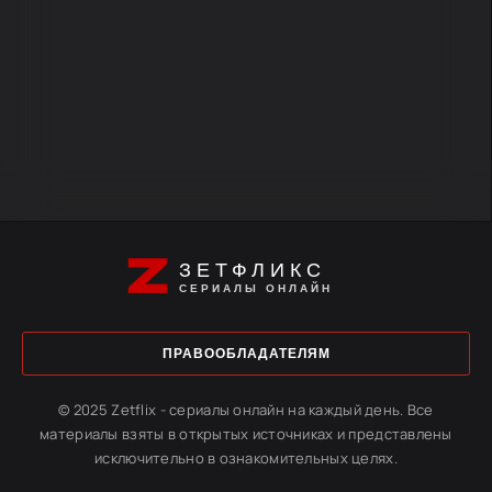
ЗЕТФЛИКС
СЕРИАЛЫ ОНЛАЙН
ПРАВООБЛАДАТЕЛЯМ
© 2025 Zetflix - сериалы онлайн на каждый день. Все
материалы взяты в открытых источниках и представлены
исключительно в ознакомительных целях.