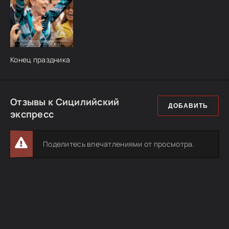
Конец праздника
Отзывы к Сицилийский
ДОБАВИТЬ
экспресс
Поделитесь впечатлениями от просмотра.