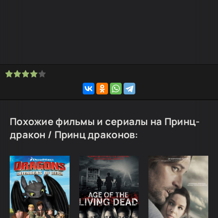
Похожие фильмы и сериалы на Принц-
дракон / Принц драконов: