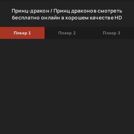
Принц-дракон / Принц драконов смотреть
бесплатно онлайн в хорошем качестве HD
Плеер 1
Плеер 2
Плеер 3