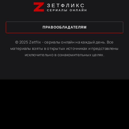
ЗЕТФЛИКС
СЕРИАЛЫ ОНЛАЙН
ПРАВООБЛАДАТЕЛЯМ
© 2025 Zetflix - сериалы онлайн на каждый день. Все
материалы взяты в открытых источниках и представлены
исключительно в ознакомительных целях.