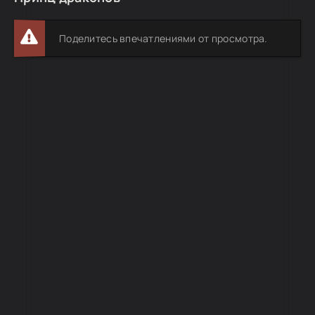
Поделитесь впечатлениями от просмотра.