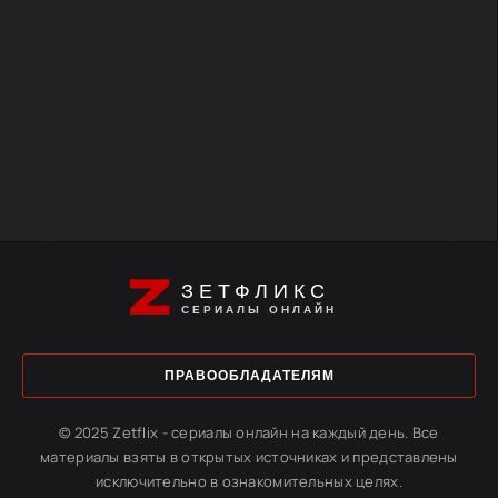
ЗЕТФЛИКС
СЕРИАЛЫ ОНЛАЙН
ПРАВООБЛАДАТЕЛЯМ
© 2025 Zetflix - сериалы онлайн на каждый день. Все
материалы взяты в открытых источниках и представлены
исключительно в ознакомительных целях.