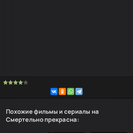
Похожие фильмы и сериалы на
Смертельно прекрасна: