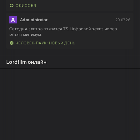
ОДИССЕЯ
A
29.07.26
Administrator
Сегодня-завтра появится TS. Цифровой релиз через
месяц минимум.
ЧЕЛОВЕК-ПАУК: НОВЫЙ ДЕНЬ
Lordfilm онлайн