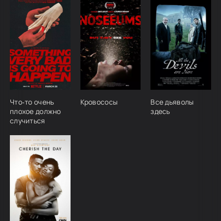
Что‑то очень
Кровососы
Все дьяволы
плохое должно
здесь
случиться