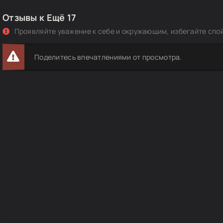
Отзывы к Ещё 17
Проявляйте уважение к себе и окружающим, избегайте спо
Поделитесь впечатлениями от просмотра.