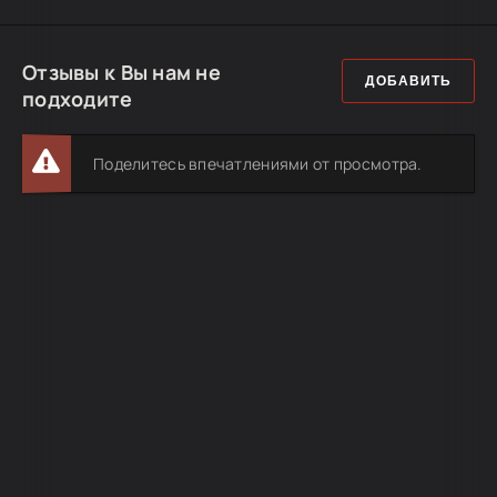
Отзывы к Вы нам не
ДОБАВИТЬ
подходите
Поделитесь впечатлениями от просмотра.