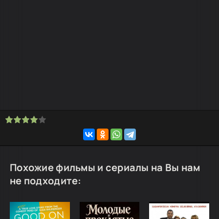
Похожие фильмы и сериалы на Вы нам
не подходите: