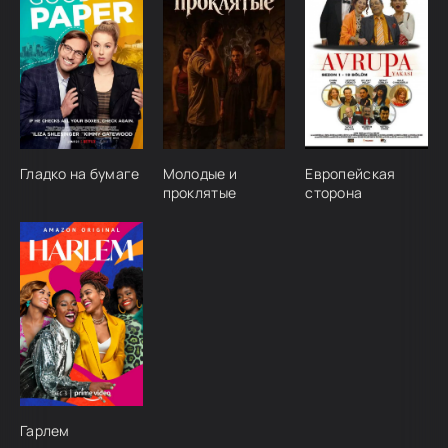
Гладко на бумаге
Молодые и
Европейская
проклятые
сторона
Гарлем