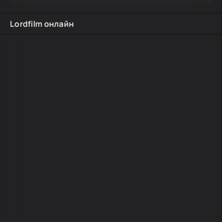
Lordfilm онлайн