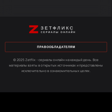
ЗЕТФЛИКС
СЕРИАЛЫ ОНЛАЙН
ПРАВООБЛАДАТЕЛЯМ
© 2025 Zetflix - сериалы онлайн на каждый день. Все
материалы взяты в открытых источниках и представлены
исключительно в ознакомительных целях.