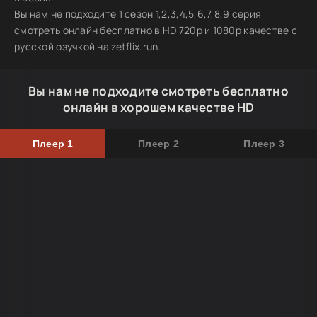
Вы нам не подходите 1 сезон 1,2,3,4,5,6,7,8,9 серия
смотреть онлайн бесплатно в HD 720p и 1080p качестве с
русской озучкой на zetflix.run.
Вы нам не подходите смотреть бесплатно
онлайн в хорошем качестве HD
Плеер 1
Плеер 2
Плеер 3