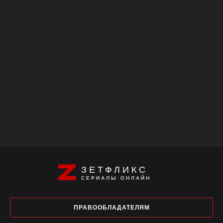
ЗЕТФЛИКС
СЕРИАЛЫ ОНЛАЙН
ПРАВООБЛАДАТЕЛЯМ