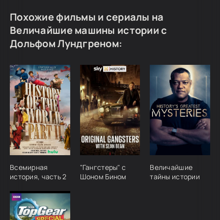
Похожие фильмы и сериалы на
Величайшие машины истории с
Дольфом Лундгреном:
Всемирная
"Гангстеры" с
Величайшие
история, часть 2
Шоном Бином
тайны истории