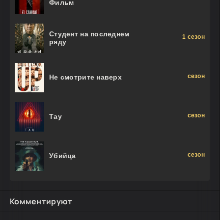
Фильм
Студент на последнем
1 сезон
ряду
сезон
Не смотрите наверх
сезон
Тау
сезон
Убийца
Комментируют