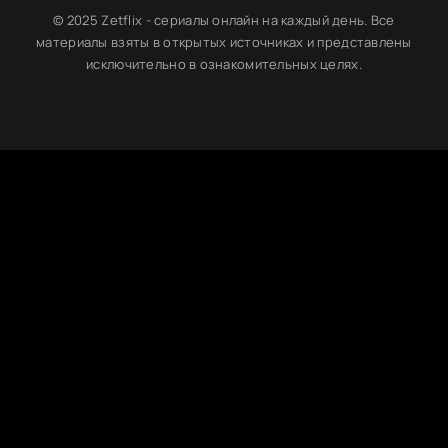
© 2025 Zetflix - сериалы онлайн на каждый день. Все
материалы взяты в открытых источниках и представлены
исключительно в ознакомительных целях.