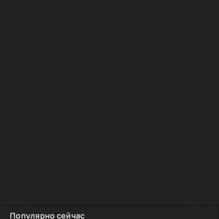
Популярно сейчас