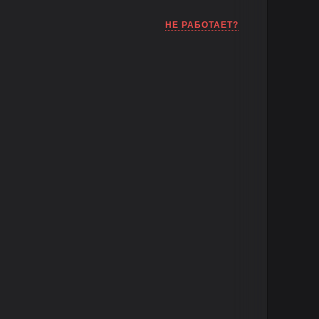
НЕ РАБОТАЕТ?