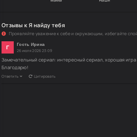
Отзывы к Я найду тебя
Проявляйте уважение к себе и окружающим, избегайте спо
Гость Ирина
Г
26 июля 2026 23:09
Замечательный сериал: интересный сериал, хорошая игра 
Благодарю!
Ответить
Цитировать