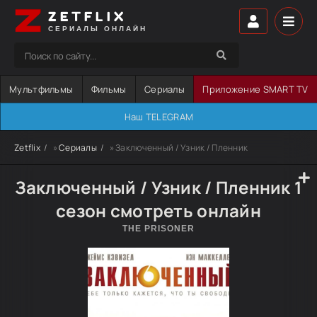
ZETFLIX
СЕРИАЛЫ ОНЛАЙН
Мультфильмы
Фильмы
Сериалы
Приложение SMART TV
Наш TELEGRAM
Zetflix
»
Сериалы
» Заключенный / Узник / Пленник
Заключенный / Узник / Пленник 1
сезон смотреть онлайн
THE PRISONER