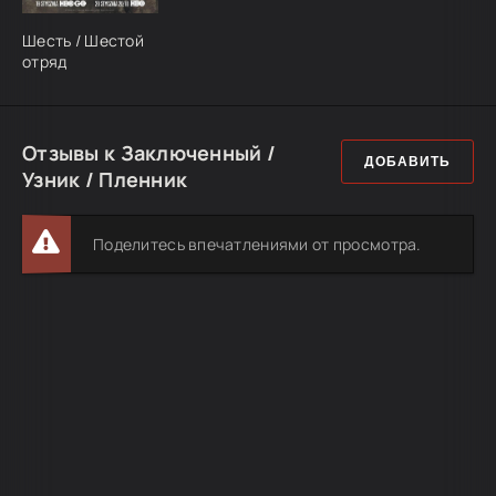
Шесть / Шестой
отряд
Отзывы к Заключенный /
ДОБАВИТЬ
Узник / Пленник
Поделитесь впечатлениями от просмотра.