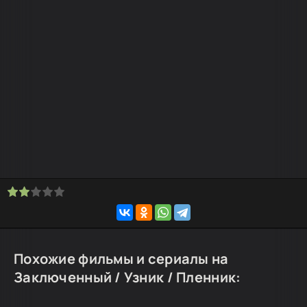
Похожие фильмы и сериалы на
Заключенный / Узник / Пленник: