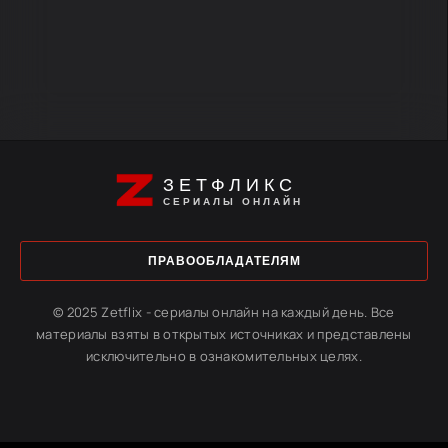
ЗЕТФЛИКС
СЕРИАЛЫ ОНЛАЙН
ПРАВООБЛАДАТЕЛЯМ
© 2025 Zetflix - сериалы онлайн на каждый день. Все
материалы взяты в открытых источниках и представлены
исключительно в ознакомительных целях.