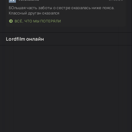
БОльшая часть заботы о сестре оказалась ниже пояса.
Классный друган оказался
ВСЁ, ЧТО МЫ ПОТЕРЯЛИ
Lordfilm онлайн