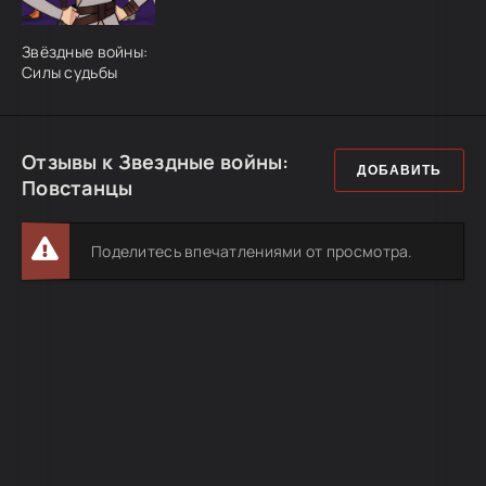
Звёздные войны:
Силы судьбы
Отзывы к Звездные войны:
ДОБАВИТЬ
Повстанцы
Поделитесь впечатлениями от просмотра.