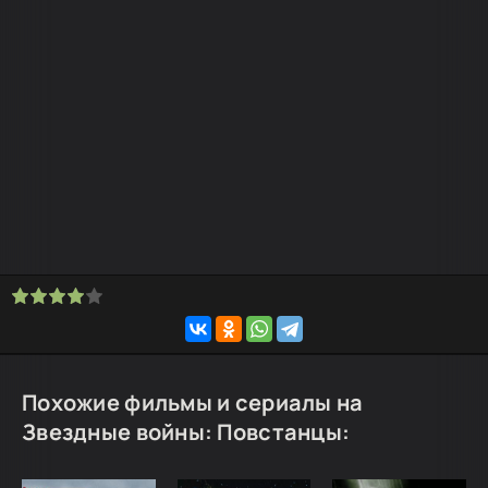
Похожие фильмы и сериалы на
Звездные войны: Повстанцы: