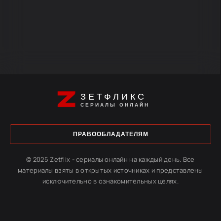
ЗЕТФЛИКС
СЕРИАЛЫ ОНЛАЙН
ПРАВООБЛАДАТЕЛЯМ
© 2025 Zetflix - сериалы онлайн на каждый день. Все
материалы взяты в открытых источниках и представлены
исключительно в ознакомительных целях.