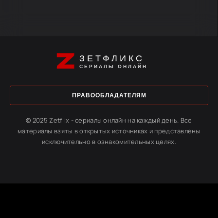
ЗЕТФЛИКС
СЕРИАЛЫ ОНЛАЙН
ПРАВООБЛАДАТЕЛЯМ
© 2025 Zetflix - сериалы онлайн на каждый день. Все
материалы взяты в открытых источниках и представлены
исключительно в ознакомительных целях.