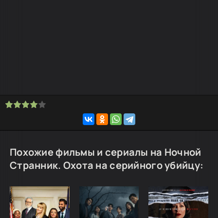
Похожие фильмы и сериалы на Ночной
Странник. Охота на серийного убийцу: