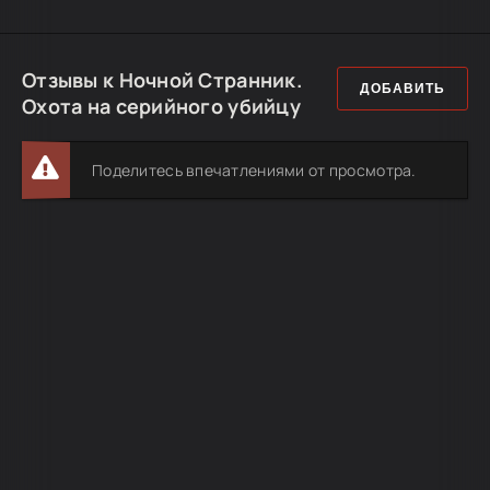
Отзывы к Ночной Странник.
ДОБАВИТЬ
Охота на серийного убийцу
Поделитесь впечатлениями от просмотра.