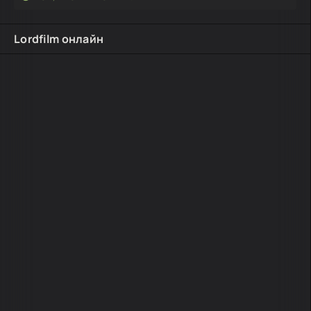
Lordfilm онлайн