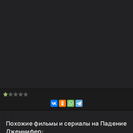
Похожие фильмы и сериалы на Падение
Дженнифер: