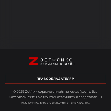
ЗЕТФЛИКС
СЕРИАЛЫ ОНЛАЙН
ПРАВООБЛАДАТЕЛЯМ
© 2025 Zetflix - сериалы онлайн на каждый день. Все
материалы взяты в открытых источниках и представлены
исключительно в ознакомительных целях.