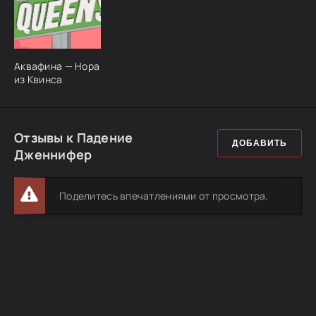
Аквафина — Нора
из Квинса
Отзывы к Падение
ДОБАВИТЬ
Дженнифер
Поделитесь впечатлениями от просмотра.