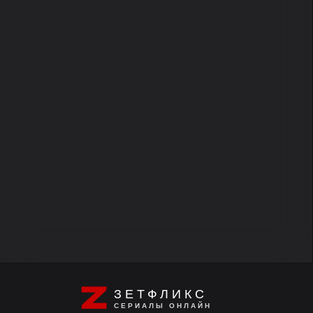
ЗЕТФЛИКС
СЕРИАЛЫ ОНЛАЙН