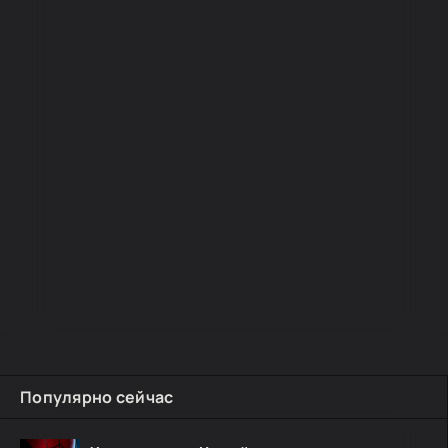
Популярно сейчас