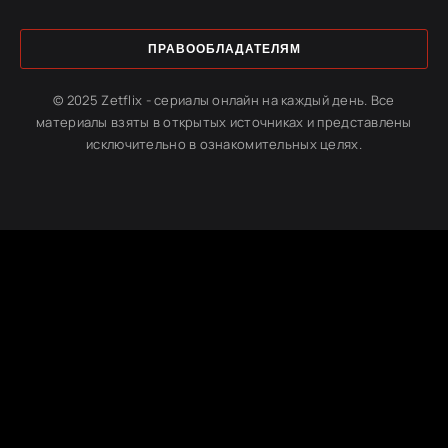
ПРАВООБЛАДАТЕЛЯМ
© 2025 Zetflix - сериалы онлайн на каждый день. Все
материалы взяты в открытых источниках и представлены
исключительно в ознакомительных целях.