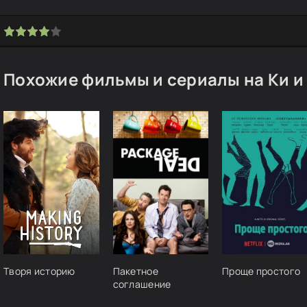
Похожие фильмы и сериалы на Ки и
Творя историю
Пакетное
Проще простого
соглашение