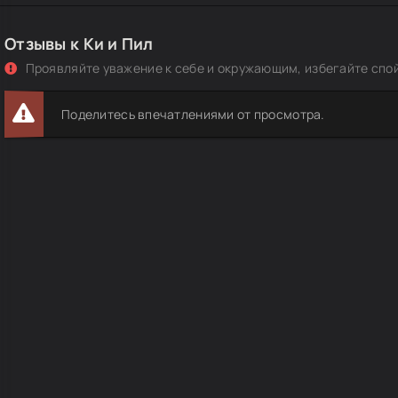
Отзывы к Ки и Пил
Проявляйте уважение к себе и окружающим, избегайте спо
Поделитесь впечатлениями от просмотра.