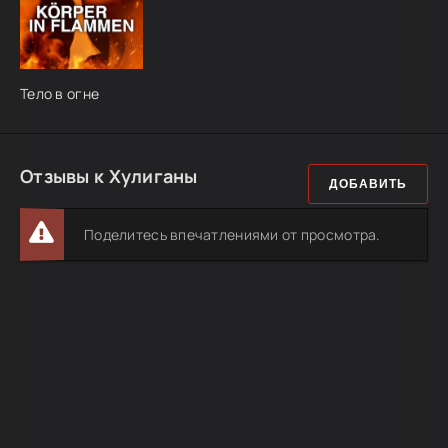
Тело в огне
Отзывы к Хулиганы
ДОБАВИТЬ
Поделитесь впечатлениями от просмотра.