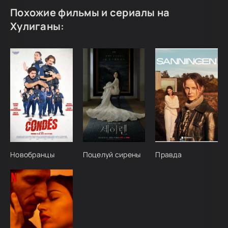
Похожие фильмы и сериалы на
Хулиганы:
Новобранцы
Поцелуй сирены
Правда