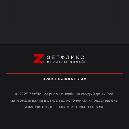
ЗЕТФЛИКС
СЕРИАЛЫ ОНЛАЙН
ПРАВООБЛАДАТЕЛЯМ
© 2025 Zetflix - сериалы онлайн на каждый день. Все
материалы взяты в открытых источниках и представлены
исключительно в ознакомительных целях.