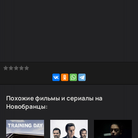
Похожие фильмы и сериалы на
Новобранцы: