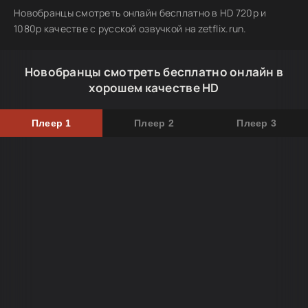
Новобранцы смотреть онлайн бесплатно в HD 720p и
1080p качестве с русской озвучкой на zetflix.run.
Новобранцы смотреть бесплатно онлайн в
хорошем качестве HD
Плеер 1
Плеер 2
Плеер 3