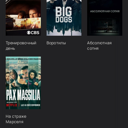
Тренировочный
Воротилы
Абсолютная
день
сотня
На страже
Марселя