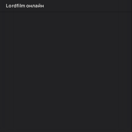
Lordfilm онлайн