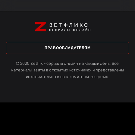
ЗЕТФЛИКС
СЕРИАЛЫ ОНЛАЙН
ПРАВООБЛАДАТЕЛЯМ
© 2025 Zetflix - сериалы онлайн на каждый день. Все
материалы взяты в открытых источниках и представлены
исключительно в ознакомительных целях.