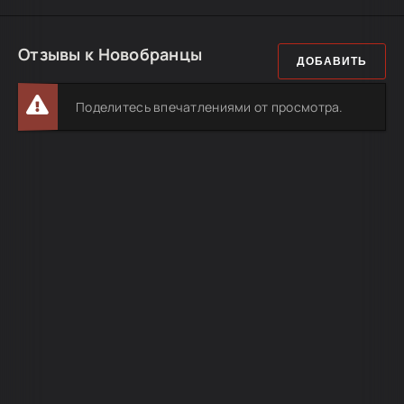
Отзывы к Новобранцы
ДОБАВИТЬ
Поделитесь впечатлениями от просмотра.