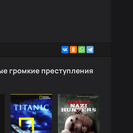
ые громкие преступления