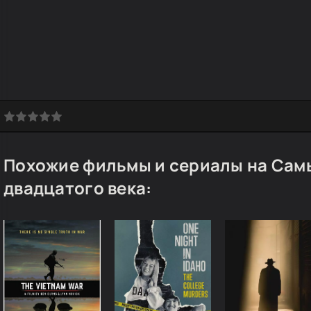
Похожие фильмы и сериалы на Сам
двадцатого века: