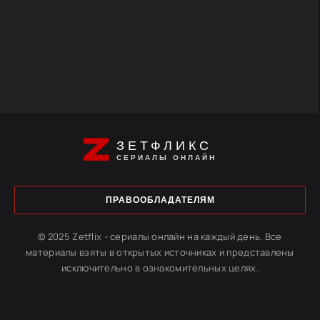
ЗЕТФЛИКС
СЕРИАЛЫ ОНЛАЙН
ПРАВООБЛАДАТЕЛЯМ
© 2025 Zetflix - сериалы онлайн на каждый день. Все
материалы взяты в открытых источниках и представлены
исключительно в ознакомительных целях.