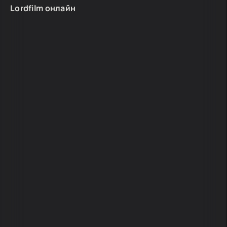
Lordfilm онлайн